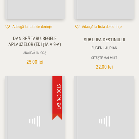
Adaugă la lista de dorințe
Adaugă la lista de dorințe
DAN SPĂTARU, REGELE
SUB LUPA DESTINULUI
APLAUZELOR (EDIŢIA A 2-A)
EUGEN LAURIAN
ADAUGĂ ÎN COȘ
CITEȘTE MAI MULT
25,00
lei
22,00
lei
STOC EPUIZAT