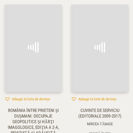
Adaugă la lista de dorințe
Adaugă la lista de dorințe
ROMÂNIA ÎNTRE PRIETENI ŞI
CUVINTE DE SERVICIU
DUŞMANI: DECUPAJE
(EDITORIALE 2009-2017)
GEOPOLITICE ŞI HĂRŢI
MIRCEA TĂNASE
IMAGOLOGICE, EDIŢIA A 2-A,