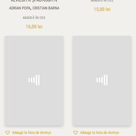
REVIZUITĂ ŞI ADĂUGITĂ
ADAUGĂ ÎN COȘ
,
ADRIAN POPA
CRISTIAN BARNA
15,00
lei
ADAUGĂ ÎN COȘ
16,00
lei
Adaugă la lista de dorințe
Adaugă la lista de dorințe