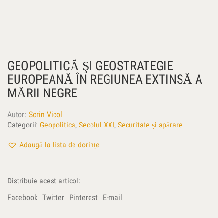
GEOPOLITICĂ ŞI GEOSTRATEGIE
EUROPEANĂ ÎN REGIUNEA EXTINSĂ A
MĂRII NEGRE
Autor
Sorin Vicol
Categorii:
Geopolitica
,
Secolul XXI
,
Securitate și apărare
Adaugă la lista de dorințe
Distribuie acest articol:
Facebook
Twitter
Pinterest
E-mail