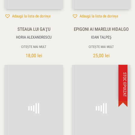
Adaugă la lista de dorințe
Adaugă la lista de dorințe
STEAUA LUI GAŢU
EPIGONI AI MARELUI HIDALGO
HORIA ALEXANDRESCU
IOAN TALPEŞ
CITEȘTE MAI MULT
CITEȘTE MAI MULT
18,00
lei
25,00
lei
STOC EPUIZAT