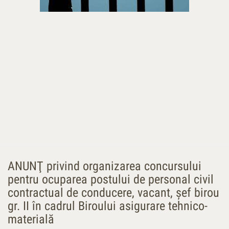
ANUNŢ privind organizarea concursului
pentru ocuparea postului de personal civil
contractual de conducere, vacant, şef birou
gr. II în cadrul Biroului asigurare tehnico-
materială