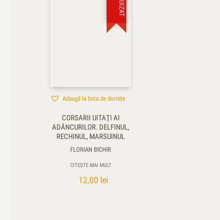
Adaugă la lista de dorințe
CORSARII UITAŢI AI
ADÂNCURILOR. DELFINUL,
RECHINUL, MARSUINUL
FLORIAN BICHIR
CITEȘTE MAI MULT
12,00
lei