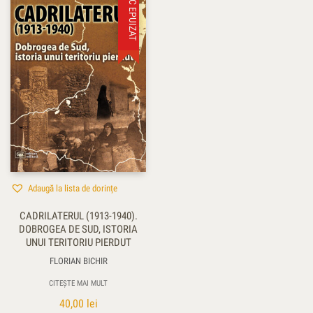
STOC EPUIZAT
Adaugă la lista de dorințe
CADRILATERUL (1913-1940).
DOBROGEA DE SUD, ISTORIA
UNUI TERITORIU PIERDUT
FLORIAN BICHIR
CITEȘTE MAI MULT
40,00
lei