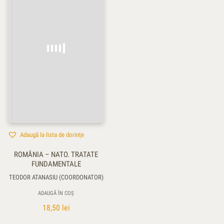
Adaugă la lista de dorințe
ROMÂNIA – NATO. TRATATE
FUNDAMENTALE
TEODOR ATANASIU (COORDONATOR)
ADAUGĂ ÎN COȘ
18,50
lei