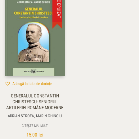
STOC EPUIZAT
Adaugă la lista de dorințe
GENERALUL CONSTANTIN
CHRISTESCU: SENIORUL
ARTILERIEI ROMÂNE MODERNE
,
ADRIAN STROEA
MARIN GHINOIU
CITEȘTE MAI MULT
15,00
lei