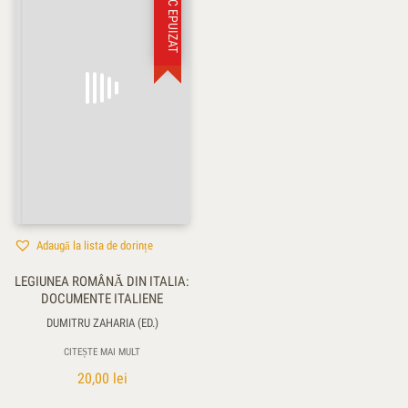
STOC EPUIZAT
Adaugă la lista de dorințe
LEGIUNEA ROMÂNĂ DIN ITALIA:
DOCUMENTE ITALIENE
DUMITRU ZAHARIA (ED.)
CITEȘTE MAI MULT
20,00
lei