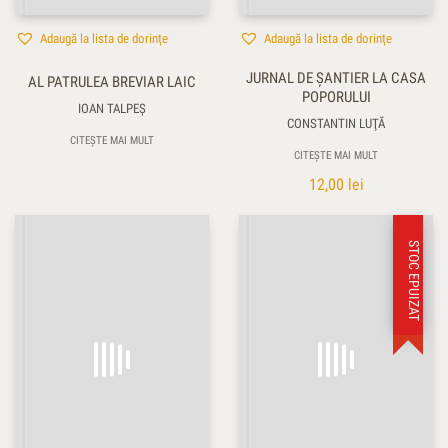
Adaugă la lista de dorințe
Adaugă la lista de dorințe
JURNAL DE ŞANTIER LA CASA
AL PATRULEA BREVIAR LAIC
POPORULUI
IOAN TALPEŞ
CONSTANTIN LUŢĂ
CITEȘTE MAI MULT
CITEȘTE MAI MULT
12,00
lei
STOC EPUIZAT