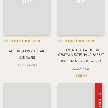
Adaugă la lista de dorințe
Adaugă la lista de dorințe
ELEMENTE DE PATOLOGIE
AL DOILEA BREVIAR LAIC
GENITALĂ EXTERNĂ LA BĂRBAT
IOAN TALPEŞ
,
COLECTIV
MIHAI NICOLAE BÎNĂ
CITEȘTE MAI MULT
ADAUGĂ ÎN COȘ
4,00
lei
STOC EPUIZAT