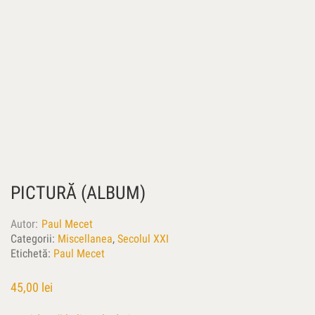
PICTURĂ (ALBUM)
Autor
Paul Mecet
Categorii:
Miscellanea
,
Secolul XXI
Etichetă:
Paul Mecet
45,00
lei