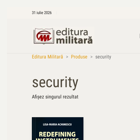
31 iulie 2026
Editura Militară
>
Produse
>
security
security
Afișez singurul rezultat