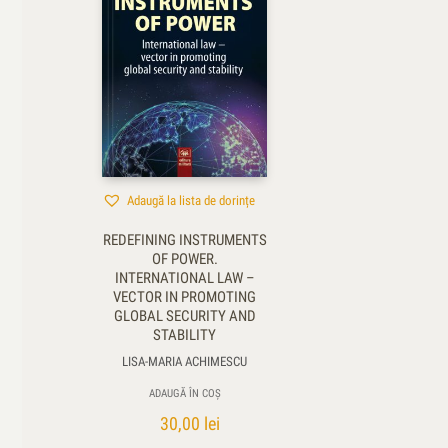
Adaugă la lista de dorințe
REDEFINING INSTRUMENTS
OF POWER.
INTERNATIONAL LAW –
VECTOR IN PROMOTING
GLOBAL SECURITY AND
STABILITY
LISA-MARIA ACHIMESCU
ADAUGĂ ÎN COȘ
30,00
lei