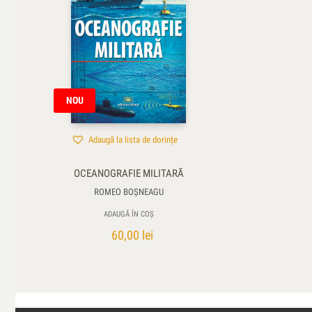
NOU
Adaugă la lista de dorințe
OCEANOGRAFIE MILITARĂ
ROMEO BOȘNEAGU
ADAUGĂ ÎN COȘ
60,00
lei