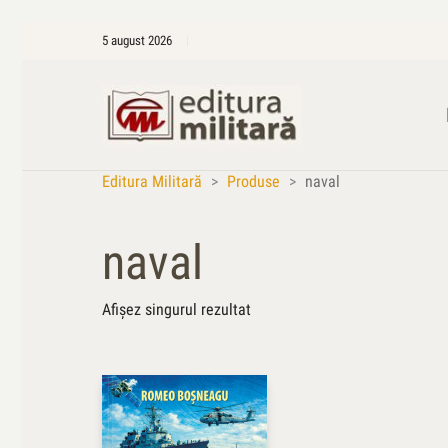
5 august 2026
Editura Militară
>
Produse
>
naval
naval
Afișez singurul rezultat