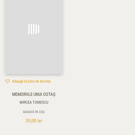
Adaugă la lista de dorințe
MEMORIILE UNUI OSTAŞ
MIRCEA TOMESCU
ADAUGĂ ÎN COȘ
35,00
lei