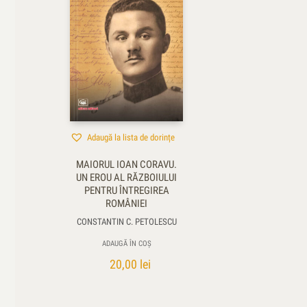
Adaugă la lista de dorințe
MAIORUL IOAN CORAVU.
UN EROU AL RĂZBOIULUI
PENTRU ÎNTREGIREA
ROMÂNIEI
CONSTANTIN C. PETOLESCU
ADAUGĂ ÎN COȘ
20,00
lei