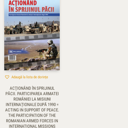
Adaugă la lista de dorințe
ACŢIONÂND ÎN SPRIJINUL
PĂCII. PARTICIPAREA ARMATEI
ROMÂNIEI LA MISIUNI
INTERNAȚIONALE DUPĂ 1990 =
ACTING IN SUPPORT OF PEACE.
THE PARTICIPATION OF THE
ROMANIAN ARMED FORCES IN
INTERNATIONAL MISSIONS