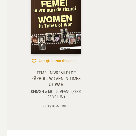
Adaugă la lista de dorințe
FEMEI ÎN VREMURI DE
RĂZBOI = WOMEN IN TIMES
OF WAR
CERASELA MOLDOVEANU (RESP.
DE VOLUM)
CITEȘTE MAI MULT