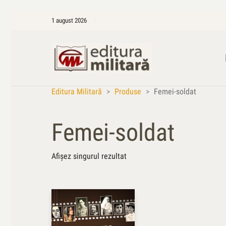
1 august 2026
Editura Militară
>
Produse
>
Femei-soldat
Femei-soldat
Afișez singurul rezultat