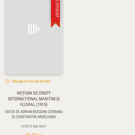
STOC EPUIZAT
Adaugă la lista de dorințe
NOȚIUNI DE DREPT
INTERNAȚIONAL MARITIM ȘI
FLUVIAL (1915)
EDIŢIE DE ADRIAN-BOGDAN CEOBANU
ŞI CONSTANTIN ARDELEANU
CITEȘTE MAI MULT