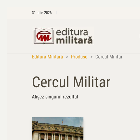
31 iulie 2026
Editura Militară
>
Produse
>
Cercul Militar
Cercul Militar
Afișez singurul rezultat