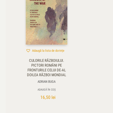
Adaugă la lista de dorințe
CULORILE RĂZBOIULUI.
PICTORI ROMÂNI PE
FRONTURILE CELUI DE-AL
DOILEA RĂZBOI MONDIAL
ADRIAN BUGA
ADAUGĂ ÎN COȘ
16,50
lei