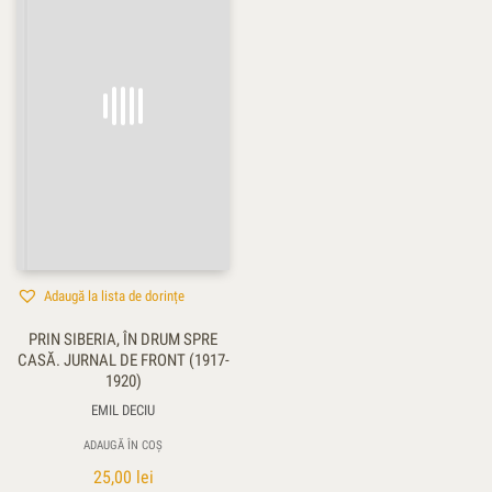
Adaugă la lista de dorințe
PRIN SIBERIA, ÎN DRUM SPRE
CASĂ. JURNAL DE FRONT (1917-
1920)
EMIL DECIU
ADAUGĂ ÎN COȘ
25,00
lei