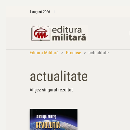
1 august 2026
Editura Militară
>
Produse
>
actualitate
actualitate
Afișez singurul rezultat